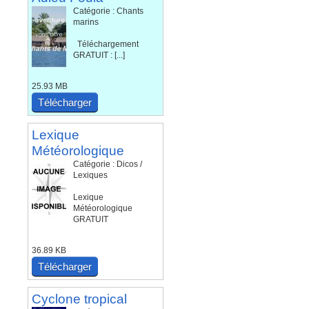
Catégorie : Chants
marins
Téléchargement
GRATUIT : [...]
25.93 MB
Télécharger
Lexique
Météorologique
Catégorie : Dicos /
Lexiques
Lexique
Météorologique
GRATUIT
36.89 KB
Télécharger
Cyclone tropical