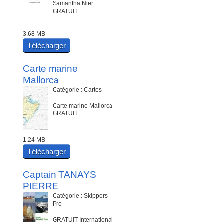
Samantha Nier
GRATUIT
3.68 MB
Télécharger
Carte marine
Mallorca
Catégorie : Cartes
Carte marine Mallorca
GRATUIT
1.24 MB
Télécharger
Captain TANAYS
PIERRE
Catégorie : Skippers
Pro
GRATUIT International