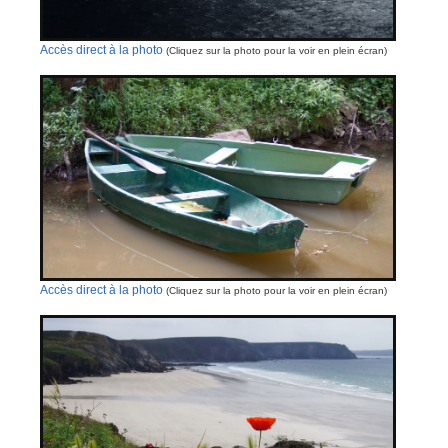
Accès direct à la photo
(Cliquez sur la photo pour la voir en plein écran)
Accès direct à la photo
(Cliquez sur la photo pour la voir en plein écran)