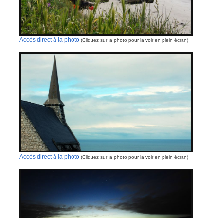
Accès direct à la photo
(Cliquez sur la photo pour la voir en plein écran)
Accès direct à la photo
(Cliquez sur la photo pour la voir en plein écran)