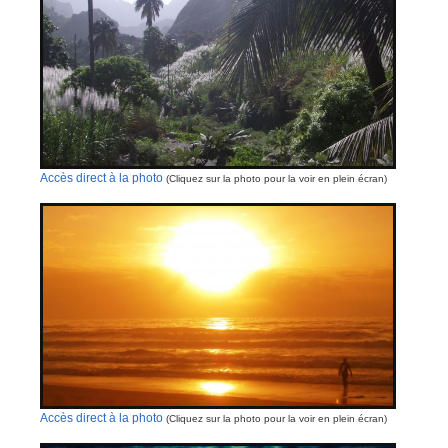
Accès direct à la photo
(Cliquez sur la photo pour la voir en plein écran)
Accès direct à la photo
(Cliquez sur la photo pour la voir en plein écran)