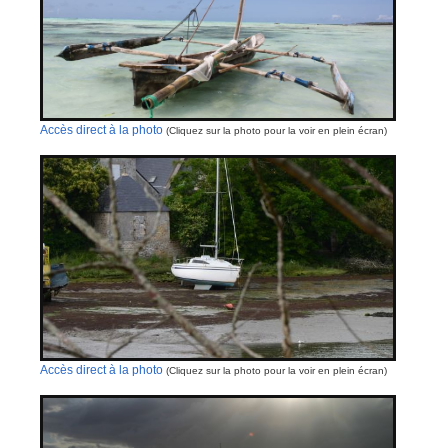
Accès direct à la photo
(Cliquez sur la photo pour la voir en plein écran)
Accès direct à la photo
(Cliquez sur la photo pour la voir en plein écran)