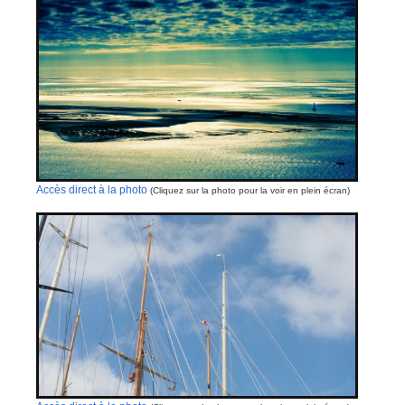
Accès direct à la photo
(Cliquez sur la photo pour la voir en plein écran)