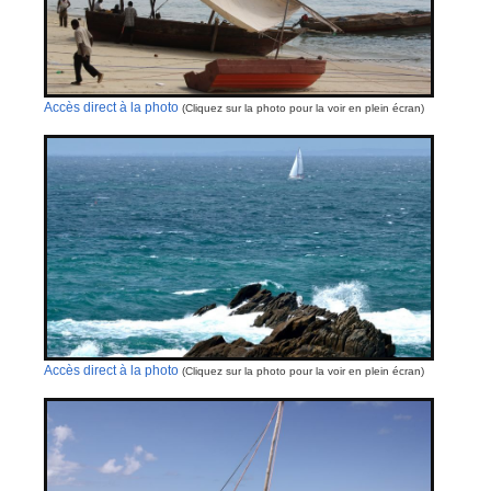
Accès direct à la photo
(Cliquez sur la photo pour la voir en plein écran)
Accès direct à la photo
(Cliquez sur la photo pour la voir en plein écran)