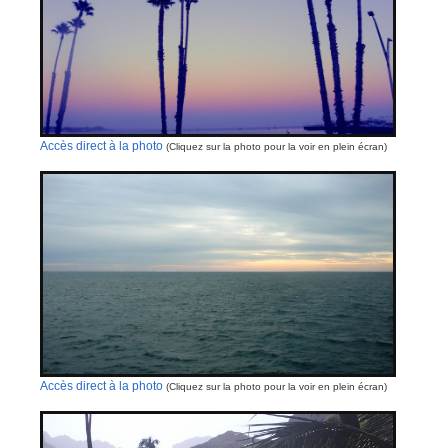
Accès direct à la photo
(Cliquez sur la photo pour la voir en plein écran)
Accès direct à la photo
(Cliquez sur la photo pour la voir en plein écran)