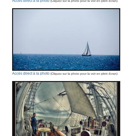
Accès direct à la photo
(Cliquez sur la photo pour la voir en plein écran)
Accès direct à la photo
(Cliquez sur la photo pour la voir en plein écran)