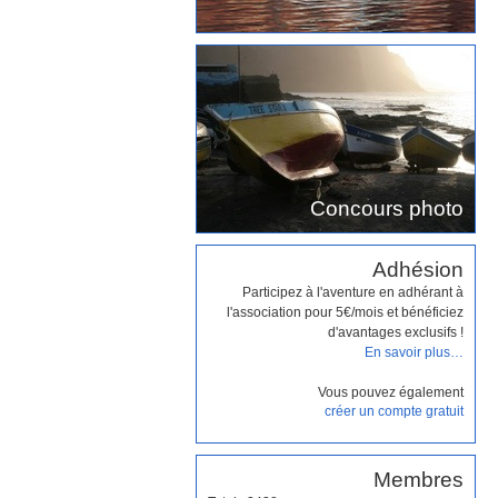
Concours photo
Adhésion
Participez à l'aventure en adhérant à
l'association pour 5€/mois et bénéficiez
d'avantages exclusifs !
En savoir plus…
Vous pouvez également
créer un compte gratuit
Membres