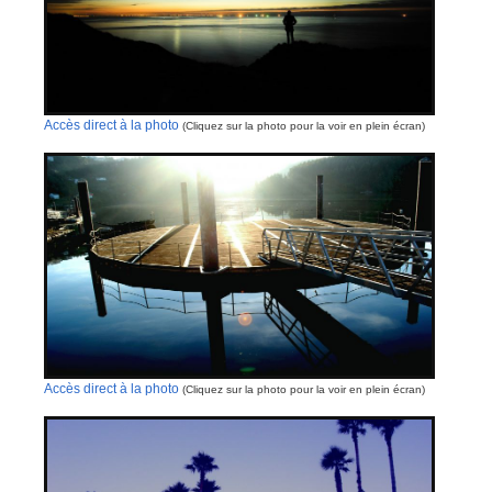
Accès direct à la photo
(Cliquez sur la photo pour la voir en plein écran)
Accès direct à la photo
(Cliquez sur la photo pour la voir en plein écran)