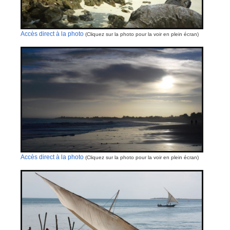
Accès direct à la photo
(Cliquez sur la photo pour la voir en plein écran)
Accès direct à la photo
(Cliquez sur la photo pour la voir en plein écran)