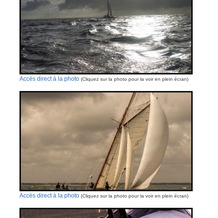
Accès direct à la photo
(Cliquez sur la photo pour la voir en plein écran)
Accès direct à la photo
(Cliquez sur la photo pour la voir en plein écran)