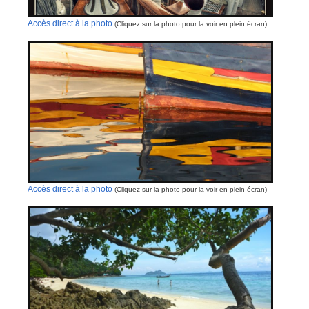
Accès direct à la photo
(Cliquez sur la photo pour la voir en plein écran)
Accès direct à la photo
(Cliquez sur la photo pour la voir en plein écran)