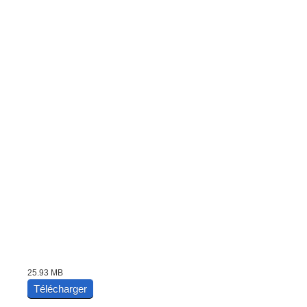
25.93 MB
Télécharger