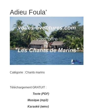
Adieu Foula’
Catégorie : Chants marins
Téléchargement GRATUIT :
Texte (PDF)
Musique (mp3)
Karaoké (wmv)