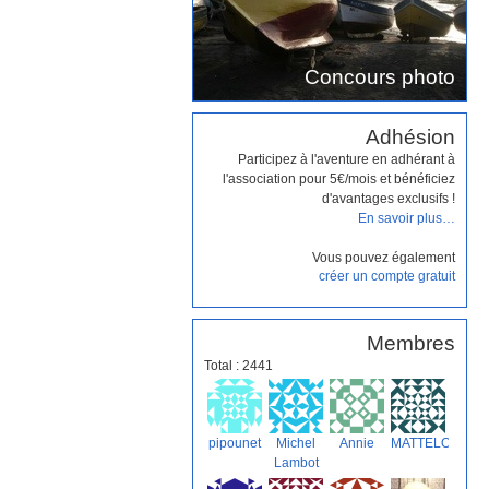
Concours photo
Adhésion
Participez à l'aventure en adhérant à
l'association pour 5€/mois et bénéficiez
d'avantages exclusifs !
En savoir plus…
Vous pouvez également
créer un compte gratuit
Membres
Total : 2441
pipounet
Michel
Annie
MATTELO
Lambot