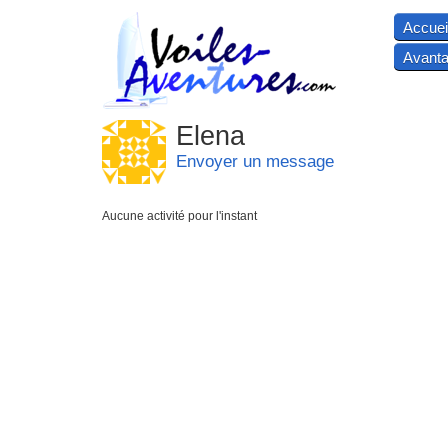
Accuei
Avanta
Elena
Envoyer un message
Aucune activité pour l'instant