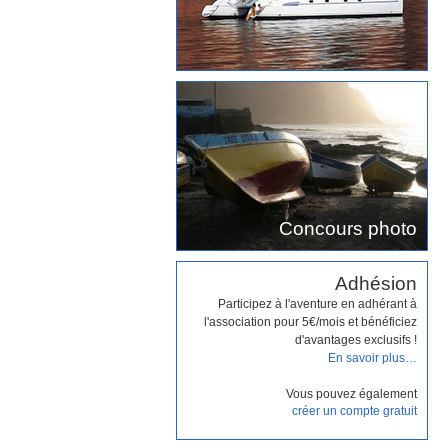
Concours photo
Adhésion
Participez à l'aventure en adhérant à
l'association pour 5€/mois et bénéficiez
d'avantages exclusifs !
En savoir plus…
Vous pouvez également
créer un compte gratuit