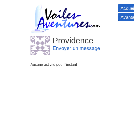
Accuei
Avanta
Providence
Envoyer un message
Aucune activité pour l'instant