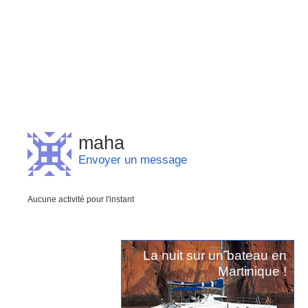
maha
Envoyer un message
Aucune activité pour l'instant
La nuit sur un bateau en
Martinique !