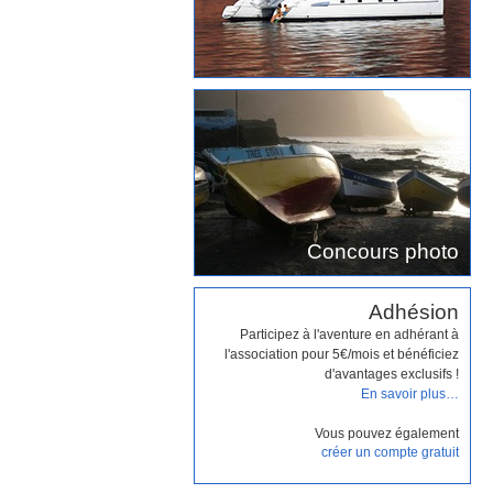
Concours photo
Adhésion
Participez à l'aventure en adhérant à
l'association pour 5€/mois et bénéficiez
d'avantages exclusifs !
En savoir plus…
Vous pouvez également
créer un compte gratuit