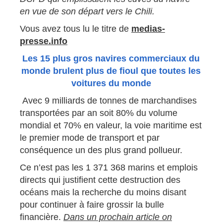
en vue de son départ vers le Chili.
Vous avez tous lu le titre de
medias-
presse.info
Les 15 plus gros navires commerciaux du
monde brulent plus de fioul que toutes les
voitures du monde
Avec 9 milliards de tonnes de marchandises
transportées par an soit 80% du volume
mondial et 70% en valeur, la voie maritime est
le premier mode de transport et par
conséquence un des plus grand pollueur.
Ce n’est pas les 1 371 368 marins et emplois
directs qui justifient cette destruction des
océans mais la recherche du moins disant
pour continuer à faire grossir la bulle
financière.
Dans un prochain article on