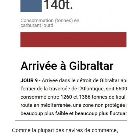
Comme la plupart des navires de commerce,