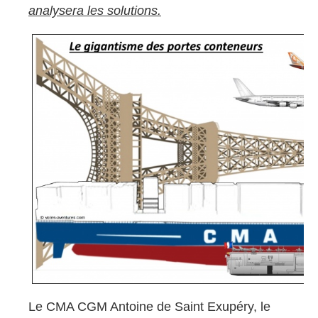
analysera les solutions.
Le CMA CGM Antoine de Saint Exupéry, le