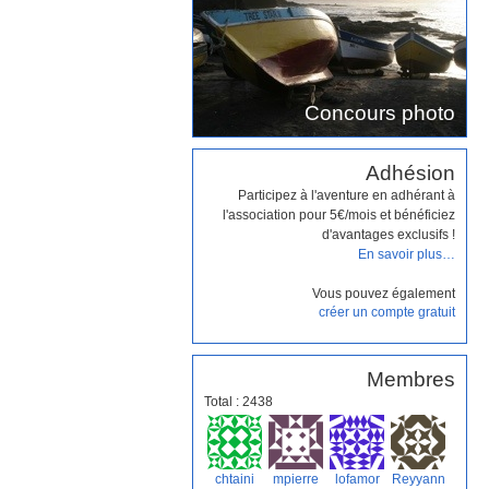
Concours photo
Adhésion
Participez à l'aventure en adhérant à
l'association pour 5€/mois et bénéficiez
d'avantages exclusifs !
En savoir plus…
Vous pouvez également
créer un compte gratuit
Membres
Total : 2438
chtaini
mpierre
lofamor
Reyyann