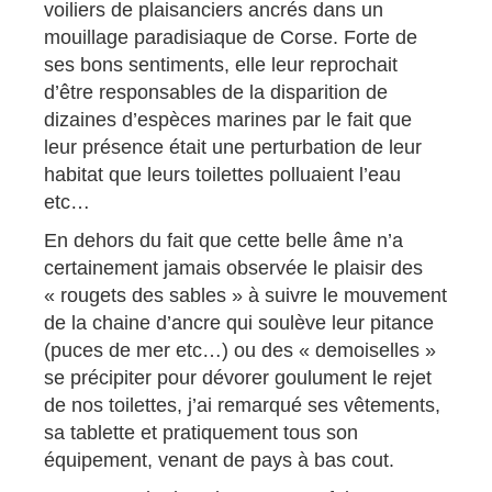
voiliers de plaisanciers ancrés dans un
mouillage paradisiaque de Corse. Forte de
ses bons sentiments, elle leur reprochait
d’être responsables de la disparition de
dizaines d’espèces marines par le fait que
leur présence était une perturbation de leur
habitat que leurs toilettes polluaient l’eau
etc…
En dehors du fait que cette belle âme n’a
certainement jamais observée le plaisir des
« rougets des sables » à suivre le mouvement
de la chaine d’ancre qui soulève leur pitance
(puces de mer etc…) ou des « demoiselles »
se précipiter pour dévorer goulument le rejet
de nos toilettes, j’ai remarqué ses vêtements,
sa tablette et pratiquement tous son
équipement, venant de pays à bas cout.