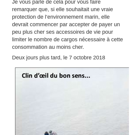
Je vous parle de cela pour vous faire
remarquer que, si elle souhaitait une vraie
protection de l’environnement marin, elle
devrait commencer par accepter de payer un
peu plus cher ses accessoires de vie pour
limiter le nombre de cargos nécessaire à cette
consommation au moins cher.
Deux jours plus tard, le 7 octobre 2018