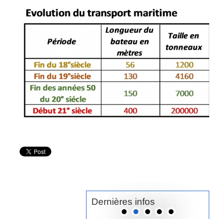
Dernières infos