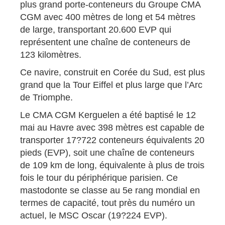
plus grand porte-conteneurs du Groupe CMA
CGM avec 400 mètres de long et 54 mètres
de large, transportant 20.600 EVP qui
représentent une chaîne de conteneurs de
123 kilomètres.
Ce navire, construit en Corée du Sud, est plus
grand que la Tour Eiffel et plus large que l’Arc
de Triomphe.
Le CMA CGM Kerguelen a été baptisé le 12
mai au Havre avec 398 mètres est capable de
transporter 17?722 conteneurs équivalents 20
pieds (EVP), soit une chaîne de conteneurs
de 109 km de long, équivalente à plus de trois
fois le tour du périphérique parisien. Ce
mastodonte se classe au 5e rang mondial en
termes de capacité, tout près du numéro un
actuel, le MSC Oscar (19?224 EVP).