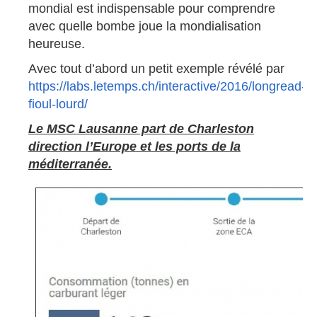
mondial est indispensable pour comprendre
avec quelle bombe joue la mondialisation
heureuse.
Avec tout d’abord un petit exemple révélé par
https://labs.letemps.ch/interactive/2016/longread-
fioul-lourd/
Le MSC Lausanne part de Charleston
direction l’Europe et les ports de la
méditerranée.