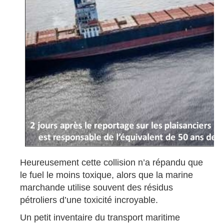
Heureusement cette collision n’a répandu que
le fuel le moins toxique, alors que la marine
marchande utilise souvent des résidus
pétroliers d’une toxicité incroyable.
Un petit inventaire du transport maritime