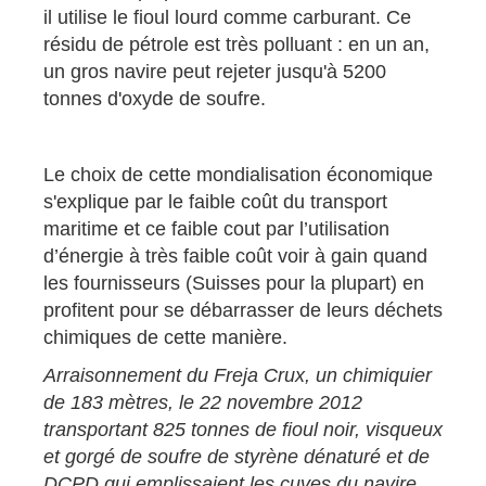
il utilise le fioul lourd comme carburant. Ce
résidu de pétrole est très polluant : en un an,
un gros navire peut rejeter jusqu'à 5200
tonnes d'oxyde de soufre.
Le choix de cette mondialisation économique
s'explique par le faible coût du transport
maritime et ce faible cout par l’utilisation
d’énergie à très faible coût voir à gain quand
les fournisseurs (Suisses pour la plupart) en
profitent pour se débarrasser de leurs déchets
chimiques de cette manière.
Arraisonnement du Freja Crux, un chimiquier
de 183 mètres, le 22 novembre 2012
transportant 825 tonnes de fioul noir, visqueux
et gorgé de soufre de styrène dénaturé et de
DCPD qui emplissaient les cuves du navire