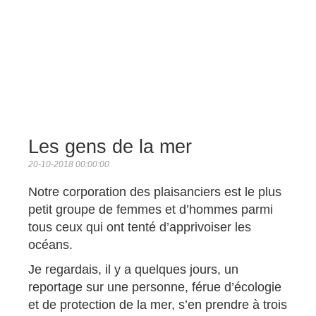
Les gens de la mer
20-10-2018 00:00:00
Notre corporation des plaisanciers est le plus
petit groupe de femmes et d’hommes parmi
tous ceux qui ont tenté d’apprivoiser les
océans.
Je regardais, il y a quelques jours, un
reportage sur une personne, férue d’écologie
et de protection de la mer, s’en prendre à trois