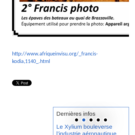
http://www.afriqueinvisu.org/_francis-
kodia,1140_.html
Dernières infos
Le Xylium bouleverse
l’industrie aéronautique