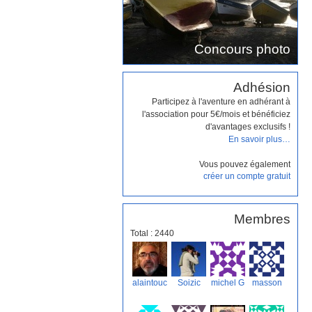
Concours photo
Adhésion
Participez à l'aventure en adhérant à
l'association pour 5€/mois et bénéficiez
d'avantages exclusifs !
En savoir plus…
Vous pouvez également
créer un compte gratuit
Membres
Total : 2440
alaintouc
Soizic
michel G
masson