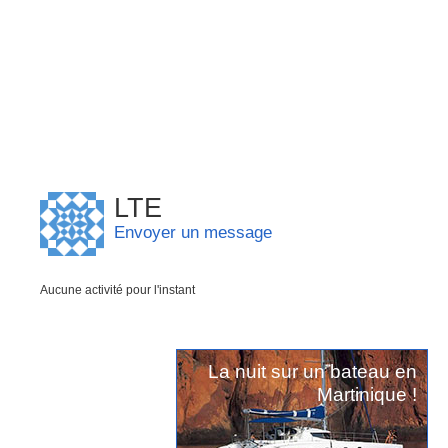
LTE
Envoyer un message
Aucune activité pour l'instant
La nuit sur un bateau en
Martinique !