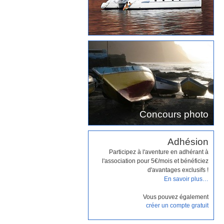
Concours photo
Adhésion
Participez à l'aventure en adhérant à
l'association pour 5€/mois et bénéficiez
d'avantages exclusifs !
En savoir plus…
Vous pouvez également
créer un compte gratuit