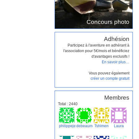
Concours photo
Adhésion
Participez à l'aventure en adhérant à
l'association pour 5€/mois et bénéficiez
d'avantages exclusifs !
En savoir plus…
Vous pouvez également
créer un compte gratuit
Membres
Total : 2440
philippejean
debeaumont
Tshimen
Laura