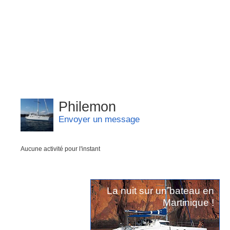
Philemon
Envoyer un message
Aucune activité pour l'instant
La nuit sur un bateau en
Martinique !