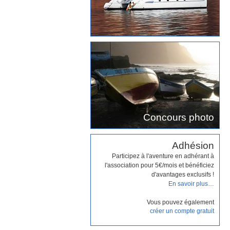
Concours photo
Adhésion
Participez à l'aventure en adhérant à
l'association pour 5€/mois et bénéficiez
d'avantages exclusifs !
En savoir plus…
Vous pouvez également
créer un compte gratuit