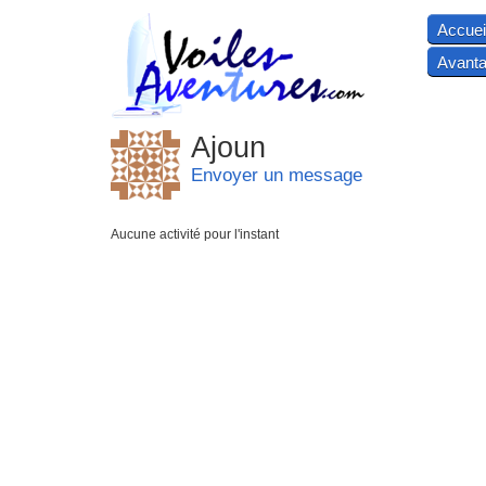
Accuei
Avanta
Ajoun
Envoyer un message
Aucune activité pour l'instant