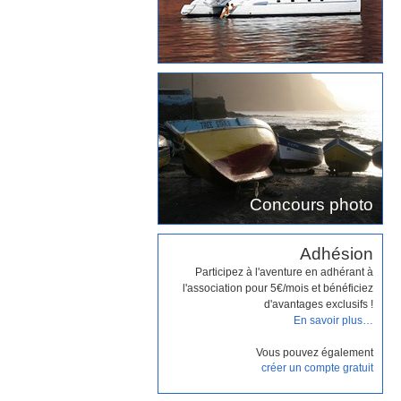
Concours photo
Adhésion
Participez à l'aventure en adhérant à
l'association pour 5€/mois et bénéficiez
d'avantages exclusifs !
En savoir plus…
Vous pouvez également
créer un compte gratuit