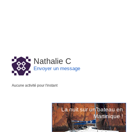
Nathalie C
Envoyer un message
Aucune activité pour l'instant
La nuit sur un bateau en
Martinique !