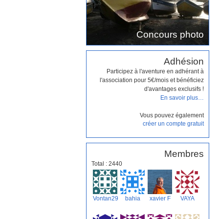
Concours photo
Adhésion
Participez à l'aventure en adhérant à
l'association pour 5€/mois et bénéficiez
d'avantages exclusifs !
En savoir plus…
Vous pouvez également
créer un compte gratuit
Membres
Total : 2440
Vontan29
bahia
xavier F
VAYA