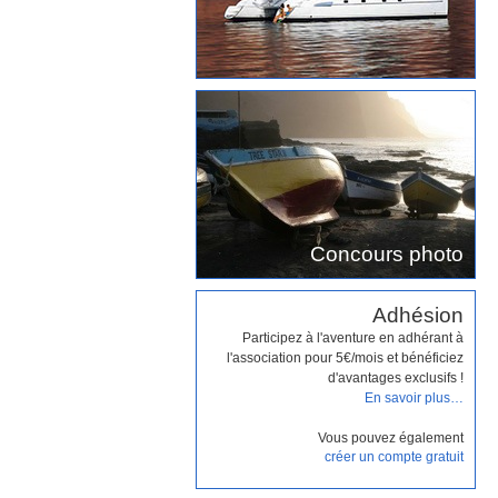
Concours photo
Adhésion
Participez à l'aventure en adhérant à
l'association pour 5€/mois et bénéficiez
d'avantages exclusifs !
En savoir plus…
Vous pouvez également
créer un compte gratuit