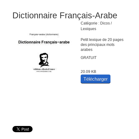
Dictionnaire Français-Arabe
Catégorie : Dicos /
Lexiques
Petit lexique de 20 pages
des principaux mots
arabes
GRATUIT
20.09 KB
Télécharger