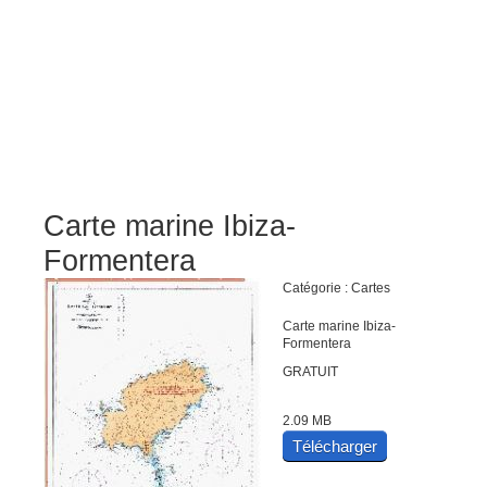
Carte marine Ibiza-
Formentera
Catégorie : Cartes
Carte marine Ibiza-
Formentera
GRATUIT
2.09 MB
Télécharger