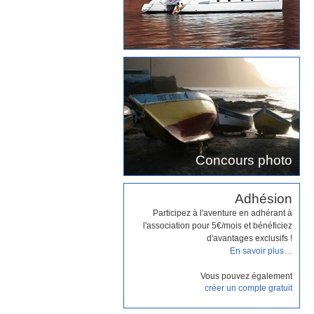
Concours photo
Adhésion
Participez à l'aventure en adhérant à
l'association pour 5€/mois et bénéficiez
d'avantages exclusifs !
En savoir plus…
Vous pouvez également
créer un compte gratuit