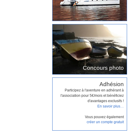
Concours photo
Adhésion
Participez à l'aventure en adhérant à
l'association pour 5€/mois et bénéficiez
d'avantages exclusifs !
En savoir plus…
Vous pouvez également
créer un compte gratuit