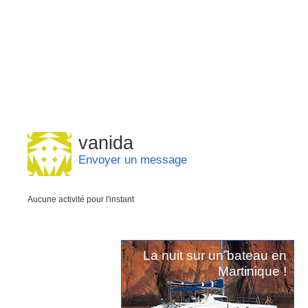
vanida
Envoyer un message
Aucune activité pour l'instant
La nuit sur un bateau en
Martinique !