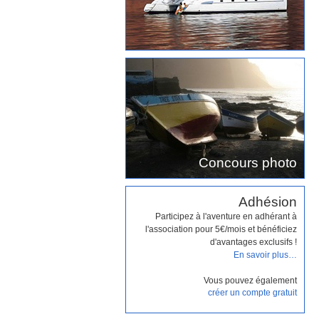
Concours photo
Adhésion
Participez à l'aventure en adhérant à
l'association pour 5€/mois et bénéficiez
d'avantages exclusifs !
En savoir plus…
Vous pouvez également
créer un compte gratuit