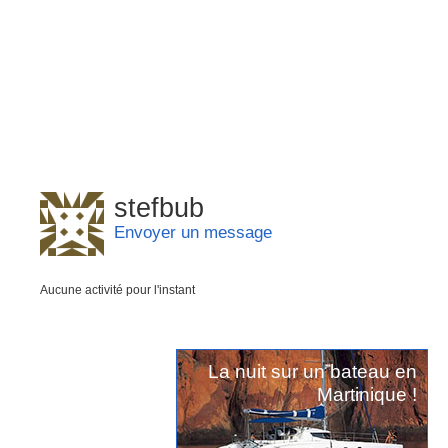
stefbub
Envoyer un message
Aucune activité pour l'instant
La nuit sur un bateau en
Martinique !