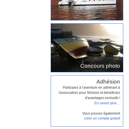
Concours photo
Adhésion
Participez à l'aventure en adhérant à
l'association pour 5€/mois et bénéficiez
d'avantages exclusifs !
En savoir plus…
Vous pouvez également
créer un compte gratuit