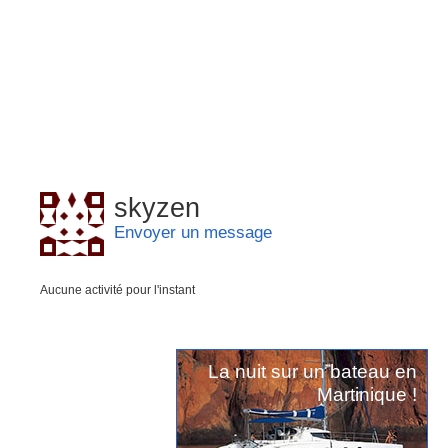
skyzen
Envoyer un message
Aucune activité pour l'instant
La nuit sur un bateau en
Martinique !