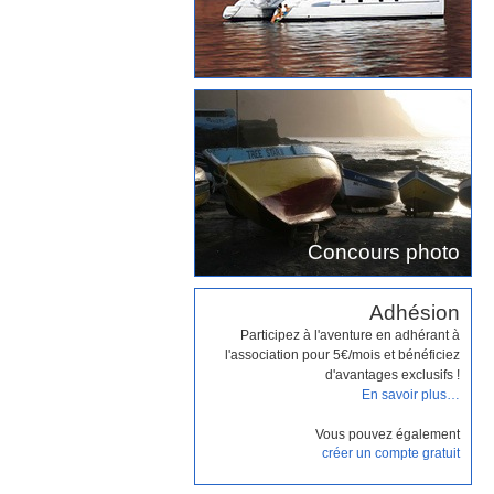
Concours photo
Adhésion
Participez à l'aventure en adhérant à
l'association pour 5€/mois et bénéficiez
d'avantages exclusifs !
En savoir plus…
Vous pouvez également
créer un compte gratuit