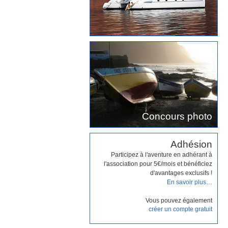
Concours photo
Adhésion
Participez à l'aventure en adhérant à
l'association pour 5€/mois et bénéficiez
d'avantages exclusifs !
En savoir plus…
Vous pouvez également
créer un compte gratuit