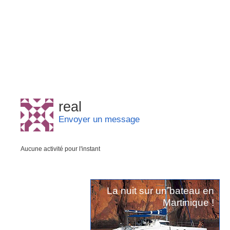
real
Envoyer un message
Aucune activité pour l'instant
La nuit sur un bateau en
Martinique !