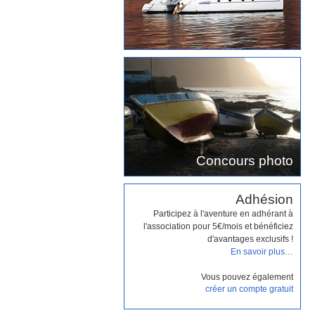
Concours photo
Adhésion
Participez à l'aventure en adhérant à
l'association pour 5€/mois et bénéficiez
d'avantages exclusifs !
En savoir plus…
Vous pouvez également
créer un compte gratuit