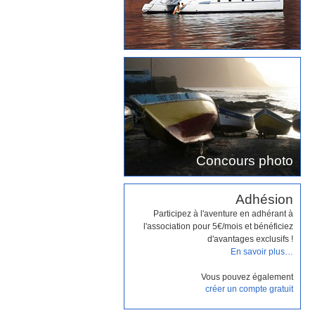
Concours photo
Adhésion
Participez à l'aventure en adhérant à
l'association pour 5€/mois et bénéficiez
d'avantages exclusifs !
En savoir plus…
Vous pouvez également
créer un compte gratuit