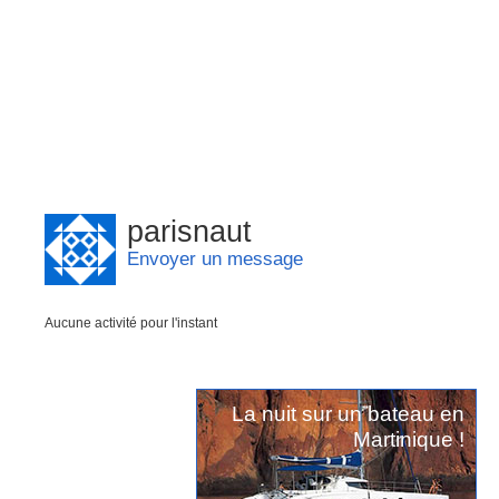
parisnaut
Envoyer un message
Aucune activité pour l'instant
La nuit sur un bateau en
Martinique !