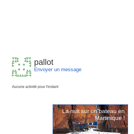
pallot
Envoyer un message
Aucune activité pour l'instant
La nuit sur un bateau en
Martinique !