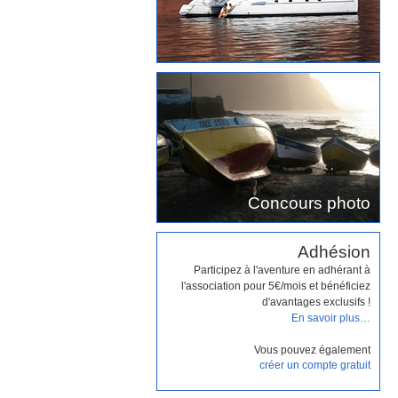
Concours photo
Adhésion
Participez à l'aventure en adhérant à
l'association pour 5€/mois et bénéficiez
d'avantages exclusifs !
En savoir plus…
Vous pouvez également
créer un compte gratuit