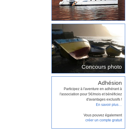
Concours photo
Adhésion
Participez à l'aventure en adhérant à
l'association pour 5€/mois et bénéficiez
d'avantages exclusifs !
En savoir plus…
Vous pouvez également
créer un compte gratuit