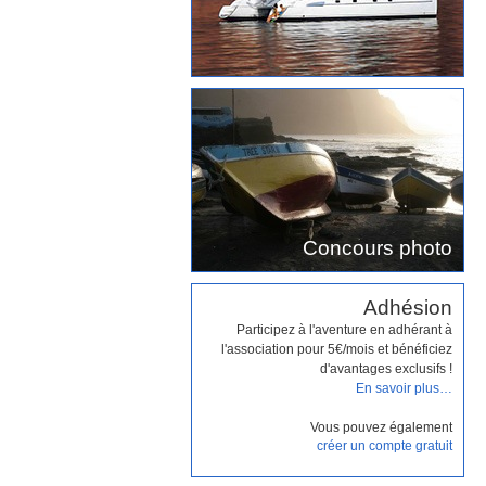
Concours photo
Adhésion
Participez à l'aventure en adhérant à
l'association pour 5€/mois et bénéficiez
d'avantages exclusifs !
En savoir plus…
Vous pouvez également
créer un compte gratuit