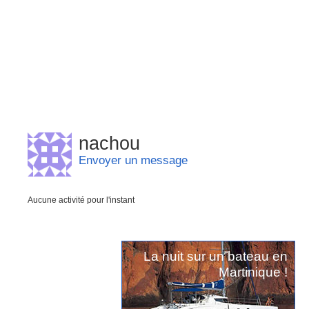
nachou
Envoyer un message
Aucune activité pour l'instant
La nuit sur un bateau en
Martinique !