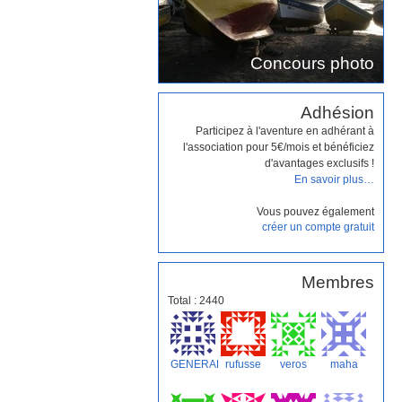
Concours photo
Adhésion
Participez à l'aventure en adhérant à
l'association pour 5€/mois et bénéficiez
d'avantages exclusifs !
En savoir plus…
Vous pouvez également
créer un compte gratuit
Membres
Total : 2440
GENERALI
rufusse
veros
maha