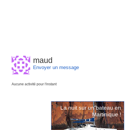
maud
Envoyer un message
Aucune activité pour l'instant
La nuit sur un bateau en
Martinique !