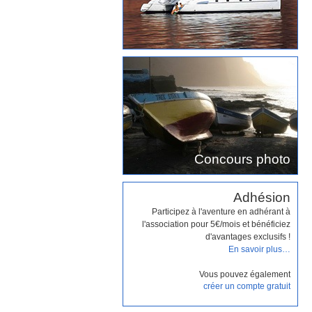
Concours photo
Adhésion
Participez à l'aventure en adhérant à
l'association pour 5€/mois et bénéficiez
d'avantages exclusifs !
En savoir plus…
Vous pouvez également
créer un compte gratuit