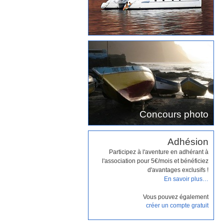
Concours photo
Adhésion
Participez à l'aventure en adhérant à
l'association pour 5€/mois et bénéficiez
d'avantages exclusifs !
En savoir plus…
Vous pouvez également
créer un compte gratuit