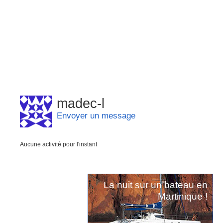
madec-l
Envoyer un message
Aucune activité pour l'instant
La nuit sur un bateau en
Martinique !