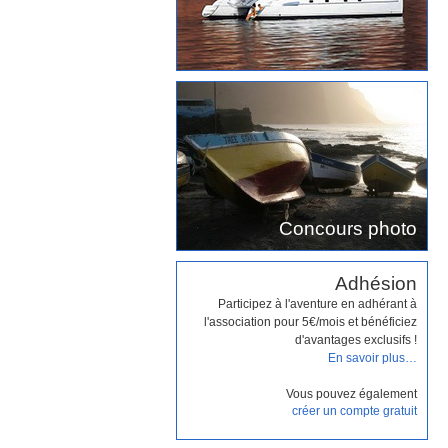
Concours photo
Adhésion
Participez à l'aventure en adhérant à
l'association pour 5€/mois et bénéficiez
d'avantages exclusifs !
En savoir plus…
Vous pouvez également
créer un compte gratuit