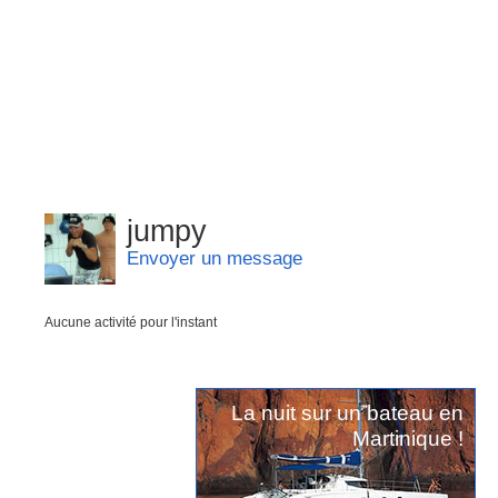
jumpy
Envoyer un message
Aucune activité pour l'instant
La nuit sur un bateau en
Martinique !