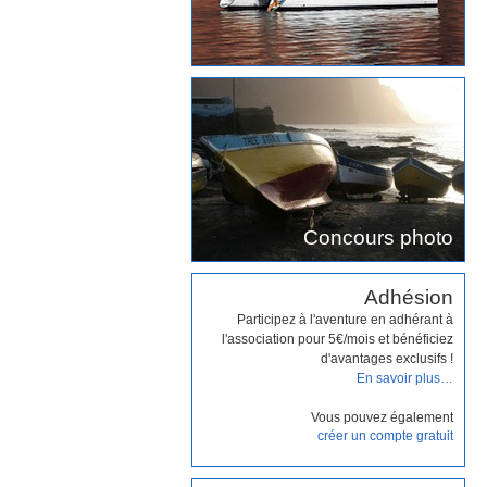
Concours photo
Adhésion
Participez à l'aventure en adhérant à
l'association pour 5€/mois et bénéficiez
d'avantages exclusifs !
En savoir plus…
Vous pouvez également
créer un compte gratuit