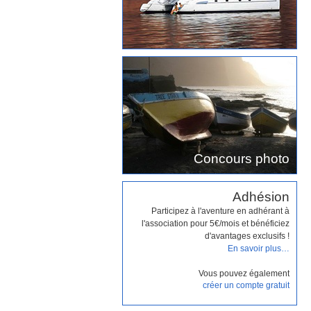
Concours photo
Adhésion
Participez à l'aventure en adhérant à
l'association pour 5€/mois et bénéficiez
d'avantages exclusifs !
En savoir plus…
Vous pouvez également
créer un compte gratuit