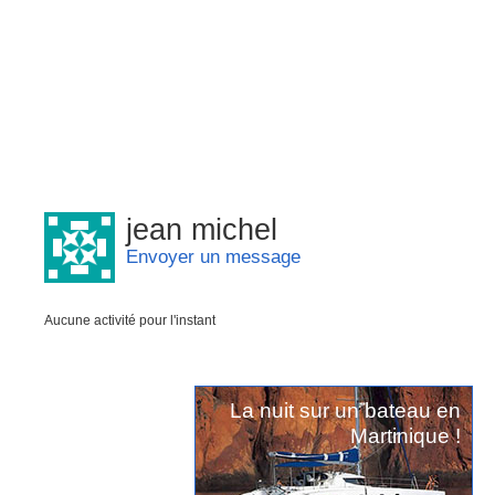
jean michel
Envoyer un message
Aucune activité pour l'instant
La nuit sur un bateau en
Martinique !