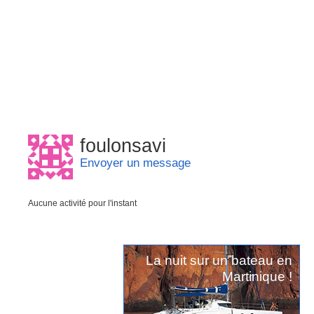
foulonsavi
Envoyer un message
Aucune activité pour l'instant
La nuit sur un bateau en
Martinique !