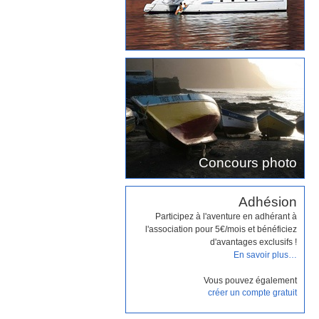
Concours photo
Adhésion
Participez à l'aventure en adhérant à
l'association pour 5€/mois et bénéficiez
d'avantages exclusifs !
En savoir plus…
Vous pouvez également
créer un compte gratuit