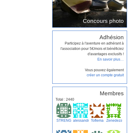
Concours photo
Adhésion
Participez à l'aventure en adhérant à
l'association pour 5€/mois et bénéficiez
d'avantages exclusifs !
En savoir plus…
Vous pouvez également
créer un compte gratuit
Membres
Total : 2440
STRENG
alessandrofortes
Toflema
Zenedezammok