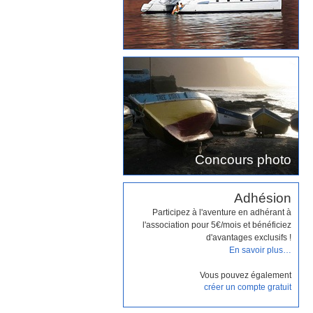
Concours photo
Adhésion
Participez à l'aventure en adhérant à
l'association pour 5€/mois et bénéficiez
d'avantages exclusifs !
En savoir plus…
Vous pouvez également
créer un compte gratuit