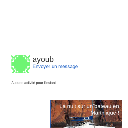
ayoub
Envoyer un message
Aucune activité pour l'instant
La nuit sur un bateau en
Martinique !