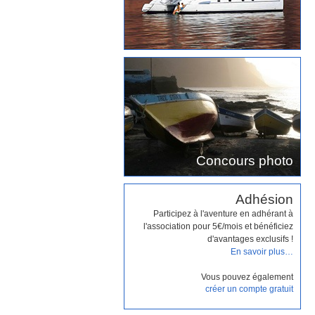
Concours photo
Adhésion
Participez à l'aventure en adhérant à
l'association pour 5€/mois et bénéficiez
d'avantages exclusifs !
En savoir plus…
Vous pouvez également
créer un compte gratuit