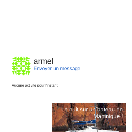
armel
Envoyer un message
Aucune activité pour l'instant
La nuit sur un bateau en
Martinique !