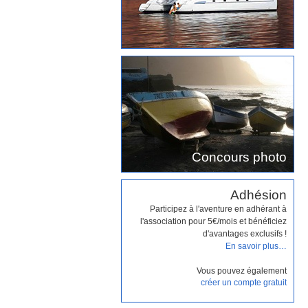
Concours photo
Adhésion
Participez à l'aventure en adhérant à
l'association pour 5€/mois et bénéficiez
d'avantages exclusifs !
En savoir plus…
Vous pouvez également
créer un compte gratuit