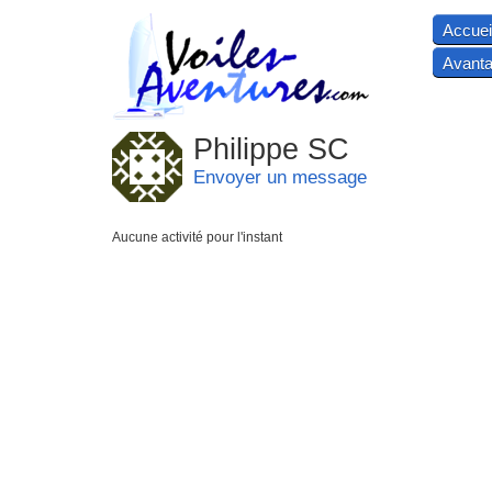
Accuei
Avanta
Philippe SC
Envoyer un message
Aucune activité pour l'instant