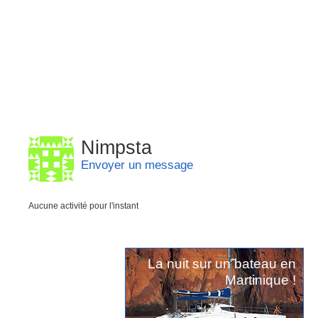
Nimpsta
Envoyer un message
Aucune activité pour l'instant
La nuit sur un bateau en
Martinique !