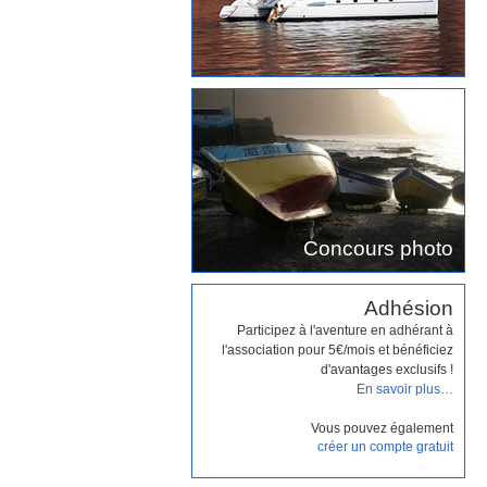
Concours photo
Adhésion
Participez à l'aventure en adhérant à
l'association pour 5€/mois et bénéficiez
d'avantages exclusifs !
En savoir plus…
Vous pouvez également
créer un compte gratuit