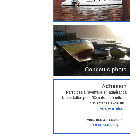
Concours photo
Adhésion
Participez à l'aventure en adhérant à
l'association pour 5€/mois et bénéficiez
d'avantages exclusifs !
En savoir plus…
Vous pouvez également
créer un compte gratuit