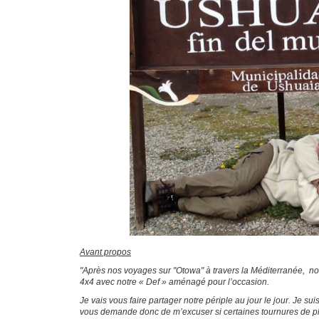
Avant propos
"Après nos voyages sur "Otowa" à travers la Méditerranée, no
4x4 avec notre « Def » aménagé pour l’occasion.
Je vais vous faire partager notre périple au jour le jour. Je 
vous demande donc de m’excuser si certaines tournures de phr