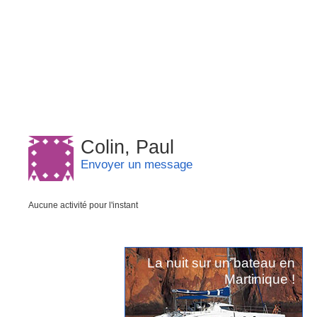
Colin, Paul
Envoyer un message
Aucune activité pour l'instant
La nuit sur un bateau en
Martinique !