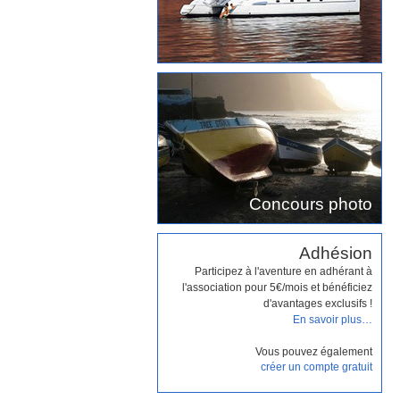
Concours photo
Adhésion
Participez à l'aventure en adhérant à
l'association pour 5€/mois et bénéficiez
d'avantages exclusifs !
En savoir plus…
Vous pouvez également
créer un compte gratuit