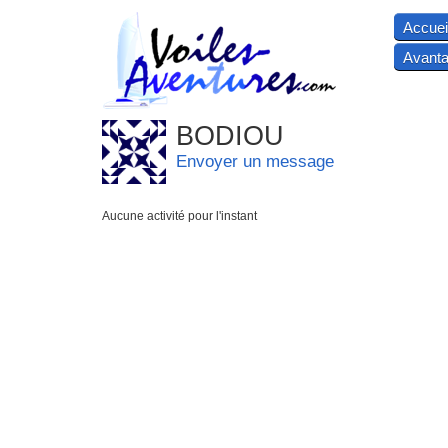
Accuei
Avanta
BODIOU
Envoyer un message
Aucune activité pour l'instant