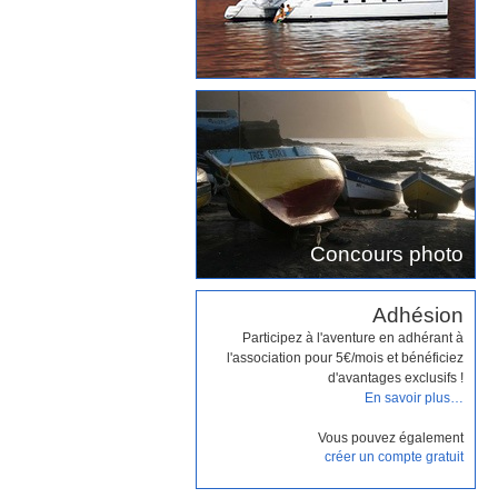
Concours photo
Adhésion
Participez à l'aventure en adhérant à
l'association pour 5€/mois et bénéficiez
d'avantages exclusifs !
En savoir plus…
Vous pouvez également
créer un compte gratuit