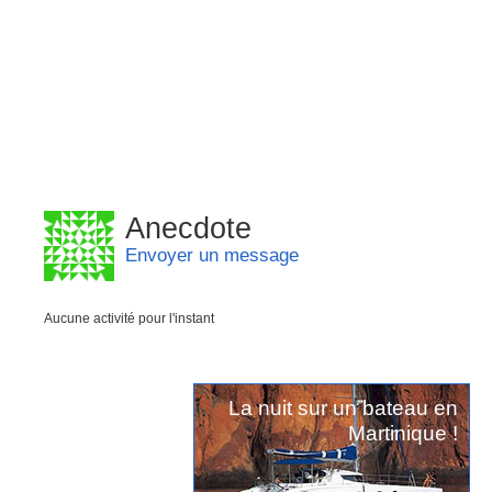
Anecdote
Envoyer un message
Aucune activité pour l'instant
La nuit sur un bateau en
Martinique !