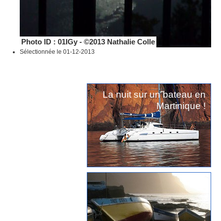
Photo ID : 01IGy - ©2013 Nathalie Colle
Sélectionnée le 01-12-2013
La nuit sur un bateau en
Martinique !